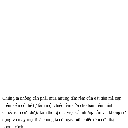
Chúng ta không cần phải mua những tấm rèm cửa đắt tiền mà bạn
hoàn toàn có thể tự làm một chiếc rèm cửa cho bản thân mình.
Chiếc rèm cửa được làm thông qua việc cắt những tấm vải không sử
dụng và may một tí là chúng ta có ngay một chiếc rèm cửa thật
phong cách.