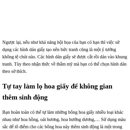
Ngược lại, nếu như khả năng hội họa của bạn có hạn thì việc sử
dụng các hình dán giấy tạo nên bức tranh cũng là một ý tưởng
không tệ chút nào. Các hình dán giấy sẽ được cắt rồi dán vào khung
tranh. Tùy theo nhận thức về thẩm mỹ mà bạn có thể chọn hình dán
theo sở thích.
Tự tay làm lọ hoa giấy để không gian
thêm sinh động
Bạn hoàn toàn có thể tự làm những bông hoa giấy nhiều loại khác
nhau như hoa hồng, oải hương, hoa hướng dương,… Sử dụng màu
sắc để tô điểm cho các bông hoa này thêm sinh động là một trong