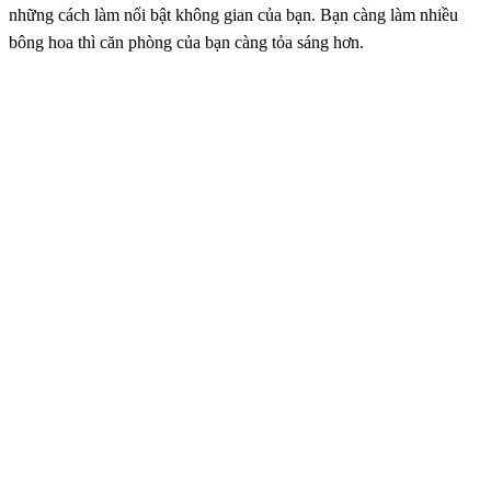
những cách làm nổi bật không gian của bạn. Bạn càng làm nhiều
bông hoa thì căn phòng của bạn càng tỏa sáng hơn.