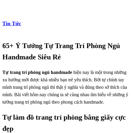
Tin Tức
65+ Ý Tưởng Tự Trang Trí Phòng Ngủ
Handmade Siêu Rẻ
Tự trang trí phòng ngủ handmade
hiện nay là một trong những
xu hướng mới được khá nhiều bạn trẻ yêu thích. Bởi tự chính tay
mình trang trí phòng ngủ thì thật ý nghĩa và đúng theo sở thích của
mình. Bài viết hôm nay chúng ta sẽ cùng nhau tìm hiểu về những ý
tưởng trang trí phòng ngủ theo phong cách handmade.
Tự làm đồ trang trí phòng bằng giấy cực
đẹp