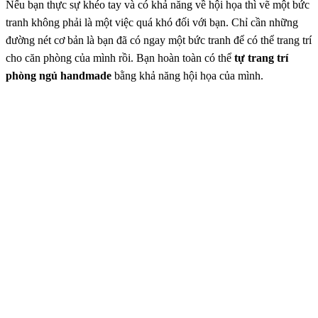
Nếu bạn thực sự khéo tay và có khả năng về hội họa thì vẽ một bức
tranh không phải là một việc quá khó đối với bạn. Chỉ cần những
đường nét cơ bản là bạn đã có ngay một bức tranh để có thể trang trí
cho căn phòng của mình rồi. Bạn hoàn toàn có thể
tự trang trí
phòng ngủ handmade
bằng khả năng hội họa của mình.