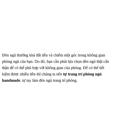
Đèn ngủ thường khá đắt tiền và chiếm một góc trong không gian
phòng ngủ của bạn. Do đó, bạn cần phải lựa chọn đèn ngủ thật cẩn
thận để có thể phù hợp với không gian của phòng. Để có thể tiết
kiệm được nhiều tiền thì chúng ta nên
tự trang trí phòng ngủ
handmade
, tự tay làm đèn ngủ trang trí phòng.