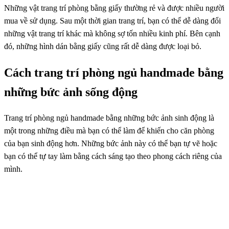
Những vật trang trí phòng bằng giấy thường rẻ và được nhiều người
mua về sử dụng. Sau một thời gian trang trí, bạn có thể dễ dàng đổi
những vật trang trí khác mà không sợ tốn nhiều kinh phí. Bên cạnh
đó, những hình dán bằng giấy cũng rất dễ dàng được loại bỏ.
Cách trang trí phòng ngủ handmade bằng
những bức ảnh sống động
Trang trí phòng ngủ handmade bằng những bức ảnh sinh động là
một trong những điều mà bạn có thể làm để khiến cho căn phòng
của bạn sinh động hơn. Những bức ảnh này có thể bạn tự vẽ hoặc
bạn có thể tự tay làm bằng cách sáng tạo theo phong cách riêng của
mình.