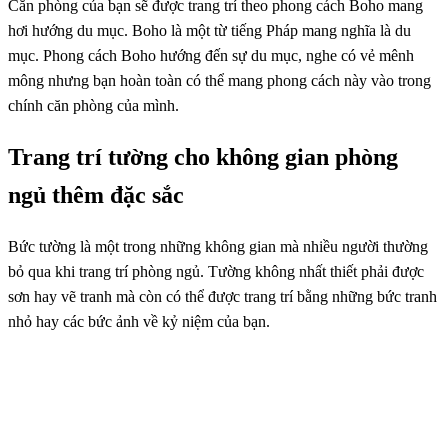
Căn phòng của bạn sẽ được trang trí theo phong cách Boho mang
hơi hướng du mục. Boho là một từ tiếng Pháp mang nghĩa là du
mục. Phong cách Boho hướng đến sự du mục, nghe có vẻ mênh
mông nhưng bạn hoàn toàn có thể mang phong cách này vào trong
chính căn phòng của mình.
Trang trí tường cho không gian phòng
ngủ thêm đặc sắc
Bức tường là một trong những không gian mà nhiều người thường
bỏ qua khi trang trí phòng ngủ. Tường không nhất thiết phải được
sơn hay vẽ tranh mà còn có thể được trang trí bằng những bức tranh
nhỏ hay các bức ảnh về kỷ niệm của bạn.