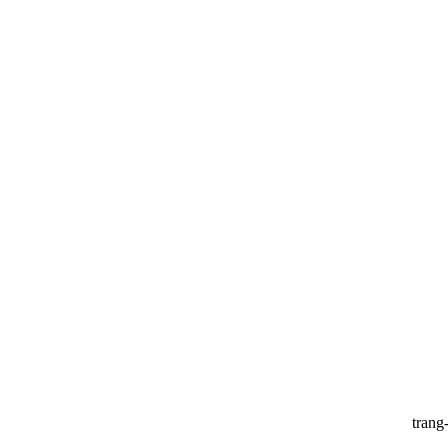
trang