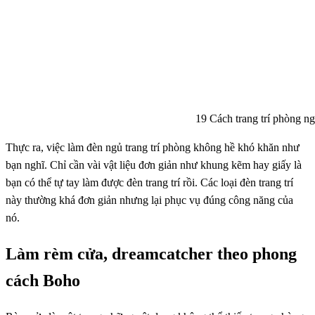
19 Cách trang trí phòng ng
Thực ra, việc làm đèn ngủ trang trí phòng không hề khó khăn như
bạn nghĩ. Chỉ cần vài vật liệu đơn giản như khung kẽm hay giấy là
bạn có thể tự tay làm được đèn trang trí rồi. Các loại đèn trang trí
này thường khá đơn giản nhưng lại phục vụ đúng công năng của
nó.
Làm rèm cửa, dreamcatcher theo phong
cách Boho