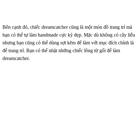
Bên cạnh đó, chiếc dreamcatcher cũng là một món đồ trang trí mà
bạn có thể tự làm handmade cực kỳ đẹp. Mặc dù không có cây liễu
nhưng bạn cũng có thể dùng sợi kẽm để làm với mục đích chính là
để trang trí. Bạn có thể nhặt những chiếc lông từ gối để làm
dreamcatcher.