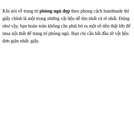
Khi nói về trang trí
phòng ngủ đẹp
theo phong cách handmade thì
giấy chính là một trong những vật liệu dễ tìm nhất và rẻ nhất. Đúng
như vậy, bạn hoàn toàn không cần phải bỏ ra một số tiền thật lớn để
mua nội thất để trang trí phòng ngủ. Bạn chỉ cần bắt đầu từ vật liệu
đơn giản nhất: giấy.