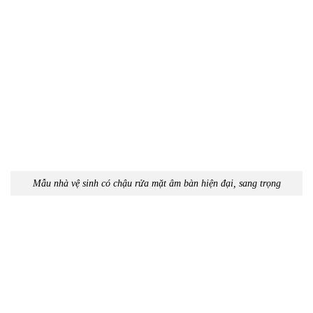
Mẫu nhà vệ sinh có chậu rửa mặt âm bàn hiện đại, sang trọng