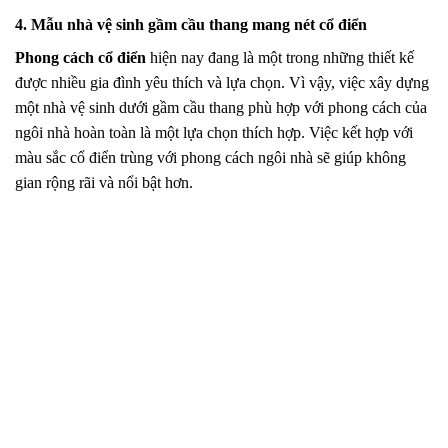
4. Mẫu nhà vệ sinh gầm cầu thang mang nét cổ điển
Phong cách cổ điển
hiện nay đang là một trong những thiết kế
được nhiều gia đình yêu thích và lựa chọn. Vì vậy, việc xây dựng
một nhà vệ sinh dưới gầm cầu thang phù hợp với phong cách của
ngôi nhà hoàn toàn là một lựa chọn thích hợp. Việc kết hợp với
màu sắc cổ điển trùng với phong cách ngôi nhà sẽ giúp không
gian rộng rãi và nổi bật hơn.