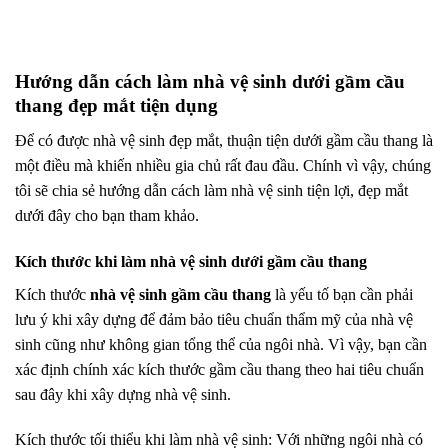
Hướng dẫn cách làm nhà vệ sinh dưới gầm cầu
thang đẹp mắt tiện dụng
Để có được nhà vệ sinh đẹp mắt, thuận tiện dưới gầm cầu thang là
một điều mà khiến nhiều gia chủ rất đau đầu. Chính vì vậy, chúng
tôi sẽ chia sẻ hướng dẫn cách làm nhà vệ sinh tiện lợi, đẹp mắt
dưới đây cho bạn tham khảo.
Kích thước khi làm nhà vệ sinh dưới gầm cầu thang
Kích thước
nhà vệ sinh gầm cầu thang
là yếu tố bạn cần phải
lưu ý khi xây dựng để đảm bảo tiêu chuẩn thẩm mỹ của nhà vệ
sinh cũng như không gian tổng thể của ngôi nhà. Vì vậy, bạn cần
xác định chính xác kích thước gầm cầu thang theo hai tiêu chuẩn
sau đây khi xây dựng nhà vệ sinh.
Kích thước tối thiểu khi làm nhà vệ sinh: Với những ngôi nhà có