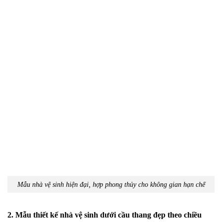
Mẫu nhà vệ sinh hiện đại, hợp phong thủy cho không gian hạn chế
2. Mẫu thiết kế nhà vệ sinh dưới cầu thang đẹp theo chiều