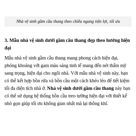
Nhà vệ sinh gầm cầu thang theo chiều ngang tiện lợi, tối ưu
3. Mẫu nhà vệ sinh dưới gầm cầu thang đẹp theo hướng hiện
đại
Mẫu nhà vệ sinh gầm cầu thang mang phong cách hiện đại,
phóng khoáng với gam màu sáng tinh tế mang đến nét thẩm mỹ
sang trọng, hiện đại cho ngôi nhà. Với mẫu nhà vệ sinh này, bạn
có thể kết hợp bồn rửa và bồn cầu một cách khéo léo để tiết kiệm
tối đa diện tích nhà ở.
Nhà vệ sinh dưới gầm cầu thang
này bạn
có thể sử dụng hệ thống bồn cầu treo tường hiện đại với thiết kế
nhỏ gọn giúp tối ưu không gian nhất mà lại thông khí.