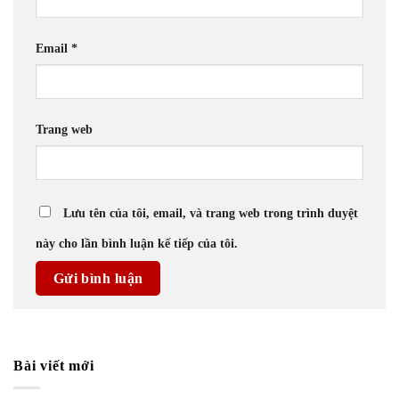
Email
*
Trang web
Lưu tên của tôi, email, và trang web trong trình duyệt
này cho lần bình luận kế tiếp của tôi.
Bài viết mới