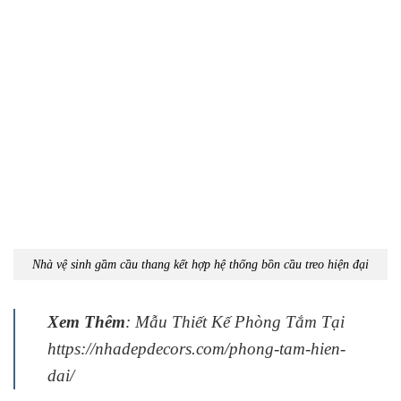
Nhà vệ sinh gầm cầu thang kết hợp hệ thống bồn cầu treo hiện đại
Xem Thêm
: Mẫu Thiết Kế Phòng Tắm Tại
https://nhadepdecors.com/phong-tam-hien-
dai/