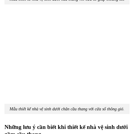
Mẫu thiết kế nhà vệ sinh dưới chân cầu thang với cửa sổ thông gió.
Những lưu ý cần biết khi thiết kế nhà vệ sinh dưới