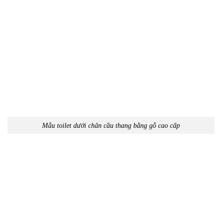
Mẫu toilet dưới chân cầu thang bằng gỗ cao cấp