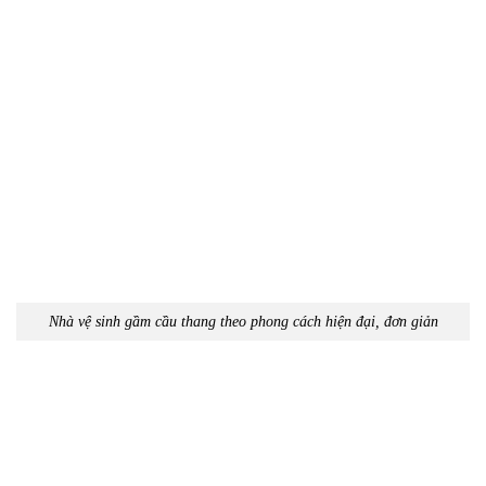
Nhà vệ sinh gầm cầu thang theo phong cách hiện đại, đơn giản