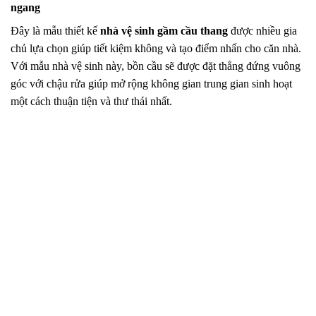
ngang
Đây là mẫu thiết kế
nhà vệ sinh gầm cầu thang
được nhiều gia
chủ lựa chọn giúp tiết kiệm không và tạo điểm nhấn cho căn nhà.
Với mẫu nhà vệ sinh này, bồn cầu sẽ được đặt thẳng đứng vuông
góc với chậu rửa giúp mở rộng không gian trung gian sinh hoạt
một cách thuận tiện và thư thái nhất.