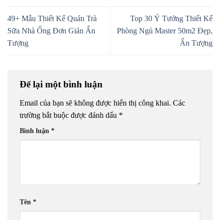
49+ Mẫu Thiết Kế Quán Trà
Top 30 Ý Tưởng Thiết Kế
Sữa Nhà Ống Đơn Giản Ấn
Phòng Ngủ Master 50m2 Đẹp,
Tượng
Ấn Tượng
Để lại một bình luận
Email của bạn sẽ không được hiển thị công khai.
Các
trường bắt buộc được đánh dấu
*
Bình luận
*
Tên
*