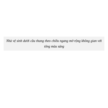
Nhà vệ sinh dưới cầu thang theo chiều ngang mở rộng không gian với
tông màu sáng