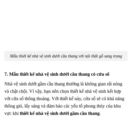
Mẫu thiết kế nhà vệ sinh dưới cầu thang với nội thất gỗ sang trọng
7. Mẫu thiết kế nhà vệ sinh dưới cầu thang có cửa sổ
Nhà vệ sinh dưới gầm cầu thang thường là không gian rất nóng
và chật chội. Vì vậy, bạn nên chọn thiết kế nhà vệ sinh kết hợp
với cửa sổ thông thoáng. Với thiết kế này, cửa sổ sẽ có khả năng
thông gió, lấy sáng và đảm bảo các yếu tố phong thủy của khu
vực khi
thiết kế nhà vệ sinh dưới gầm cầu thang
.