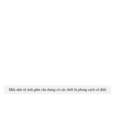
Mẫu nhà vệ sinh gầm cầu thang có các thiết bị phong cách cổ điển