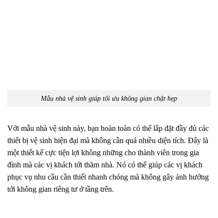
Mẫu nhà vệ sinh giúp tối ưu không gian chật hẹp
Với mẫu nhà vệ sinh này, bạn hoàn toàn có thể lắp đặt đầy đủ các
thiết bị vệ sinh hiện đại mà không cần quá nhiều diện tích. Đây là
một thiết kế cực tiện lợi không những cho thành viên trong gia
đình mà các vị khách tới thăm nhà. Nó có thể giúp các vị khách
phục vụ nhu cầu cần thiết nhanh chóng mà không gây ảnh hưởng
tới không gian riêng tư ở tầng trên.