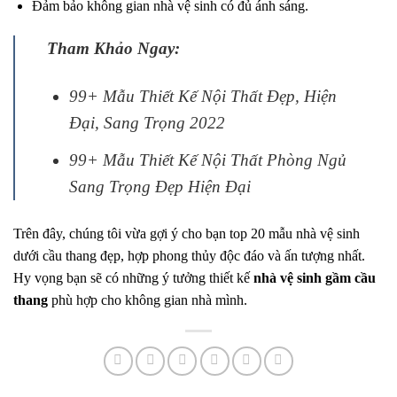
Đảm bảo không gian nhà vệ sinh có đủ ánh sáng.
Tham Khảo Ngay:
99+ Mẫu Thiết Kế Nội Thất Đẹp, Hiện
Đại, Sang Trọng 2022
99+ Mẫu Thiết Kế Nội Thất Phòng Ngủ
Sang Trọng Đẹp Hiện Đại
Trên đây, chúng tôi vừa gợi ý cho bạn top 20 mẫu nhà vệ sinh
dưới cầu thang đẹp, hợp phong thủy độc đáo và ấn tượng nhất.
Hy vọng bạn sẽ có những ý tưởng thiết kế
nhà vệ sinh gầm cầu
thang
phù hợp cho không gian nhà mình.