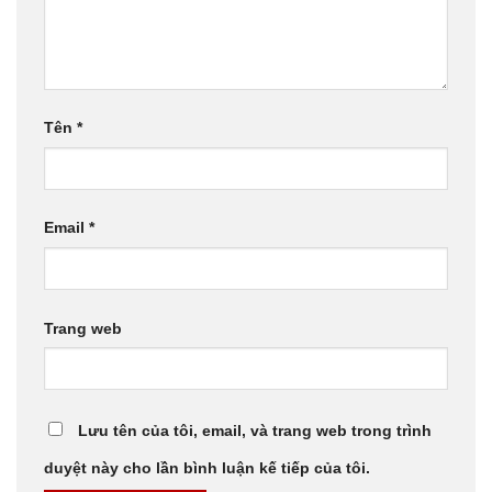
Tên
*
Email
*
Trang web
Lưu tên của tôi, email, và trang web trong trình
duyệt này cho lần bình luận kế tiếp của tôi.