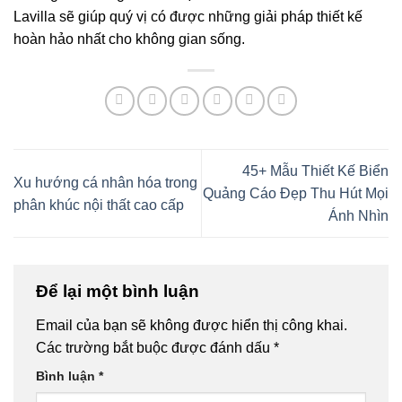
Lavilla sẽ giúp quý vị có được những giải pháp thiết kế
hoàn hảo nhất cho không gian sống.
45+ Mẫu Thiết Kế Biển
Xu hướng cá nhân hóa trong
Quảng Cáo Đẹp Thu Hút Mọi
phân khúc nội thất cao cấp
Ánh Nhìn
Để lại một bình luận
Email của bạn sẽ không được hiển thị công khai.
Các trường bắt buộc được đánh dấu
*
Bình luận
*