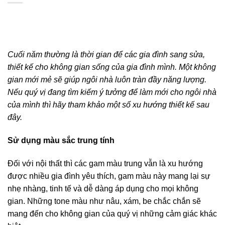
Cuối năm thường là thời gian để các gia đình sang sửa,
thiết kế cho không gian sống của gia đình mình. Một không
gian mới mẻ sẽ giúp ngôi nhà luôn tràn đầy năng lượng.
Nếu quý vị đang tìm kiếm ý tưởng để làm mới cho ngôi nhà
của mình thì hãy tham khảo một số xu hướng thiết kế sau
đây.
Sử dụng màu sắc trung tính
Đối với nội thất thì các gam màu trung vẫn là xu hướng
được nhiều gia đình yêu thích, gam màu này mang lại sự
nhẹ nhàng, tinh tế và dễ dàng áp dụng cho mọi không
gian. Những tone màu như nâu, xám, be chắc chắn sẽ
mang đến cho không gian của quý vị những cảm giác khác