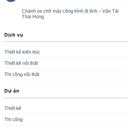
Chành xe chở máy công trình đi tỉnh – Vận Tải
Thái Hùng
Dịch vụ
Thiết kế kiến trúc
Thiết kế nội thất
Thi công nội thất
Dự án
Thiết kế
Thi công