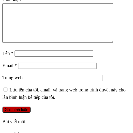
Tên
*
Email
*
Trang web
Lưu tên của tôi, email, và trang web trong trình duyệt này cho
lần bình luận kế tiếp của tôi.
Bài viết mới