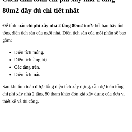
80m2 đầy đủ chi tiết nhất
Để tính toán
chi phí xây nhà 2 tầng 80m2
trước hết bạn hãy tính
tổng diện tích sàn của ngôi nhà. Diện tích sàn của mỗi phần sẽ bao
gồm:
Diện tích móng.
Diện tích tầng trệt.
Các tầng trên.
Diện tích mái.
Sau khi tính toán được tổng diện tích xây dựng, cần dự toán tổng
chi phí xây nhà 2 tầng 80 tham khảo đơn giá xây dựng của đơn vị
thiết kế và thi công.