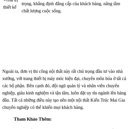
trọng, khẳng định đẳng cấp của khách hàng, nâng tầm
thiết kế
chất lượng cuộc sống.
Ngoài ra, đơn vị thi công nội thất này rất chú trọng đầu tư vào nhà
xưởng, với trang thiết bị máy móc hiện đại, chuyên môn hóa ở tất cả
các bộ phận. Bên cạnh đó, đội ngũ quản lý và nhân viên chuyên
nghiệp, giàu kinh nghiệm và tận tâm, luôn đặt uy tín ngành lên hàng
đầu. Tất cả những điều này tạo nên một nội thất Kiến Trúc Mai Gia
chuyên nghiệp có thể khiến mọi khách hàng.
Tham Khảo Thêm: