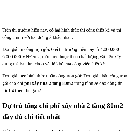
Trên thị trường hiện nay, có hai hình thức thi công thiết kế và thi
công chính với hai đơn giá khác nhau.
Đơn giá thi công trọn gói: Giá thị trường hiện nay từ 4.000.000 –
6.000.000 VNĐ/m2, mức tùy thuộc theo chất lượng vật liệu xây
dựng mà bạn lựa chọn và độ khó của công việc thiết kế.
Đơn giá theo hình thức nhân công trọn gói: Đơn giá nhân công trọn
gói cho
chi phí xây nhà 2 tầng 80m2
trung bình sẽ dao động từ 1
tới 1,4 triệu đồng/m2.
Dự trù tổng chi phí xây nhà 2 tầng 80m2
đầy đủ chi tiết nhất