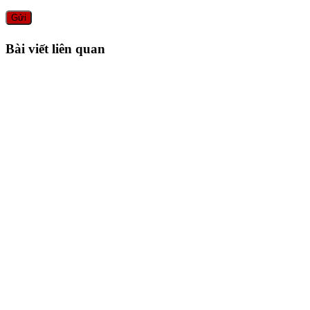
Bài viết liên quan