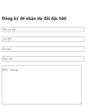
Đăng ký để nhận ưu đãi đặc biệt