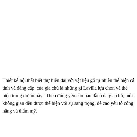
Thiết kế nội thất biệt thự hiện đại với vật liệu gỗ tự nhiên thể hiện cá
tính và đẳng cấp của gia chủ là những gì Lavilla lựa chọn và thể
hiện trong dự án này. Theo đúng yêu cầu ban đầu của gia chủ, mỗi
không gian đều được thể hiện với sự sang trọng, đề cao yếu tố công
năng và thẩm mỹ.